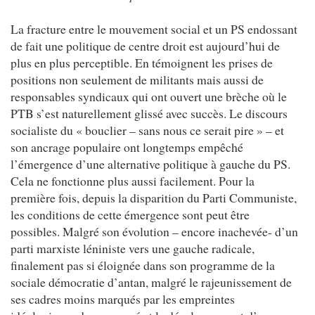
La fracture entre le mouvement social et un PS endossant
de fait une politique de centre droit est aujourd’hui de
plus en plus perceptible. En témoignent les prises de
positions non seulement de militants mais aussi de
responsables syndicaux qui ont ouvert une brèche où le
PTB s’est naturellement glissé avec succès. Le discours
socialiste du « bouclier – sans nous ce serait pire » – et
son ancrage populaire ont longtemps empêché
l’émergence d’une alternative politique à gauche du PS.
Cela ne fonctionne plus aussi facilement. Pour la
première fois, depuis la disparition du Parti Communiste,
les conditions de cette émergence sont peut être
possibles. Malgré son évolution – encore inachevée- d’un
parti marxiste léniniste vers une gauche radicale,
finalement pas si éloignée dans son programme de la
sociale démocratie d’antan, malgré le rajeunissement de
ses cadres moins marqués par les empreintes