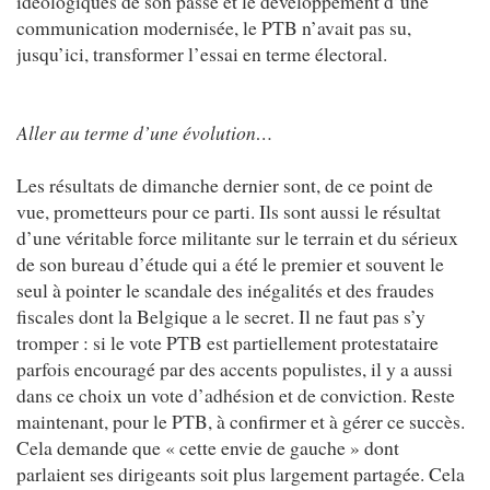
idéologiques de son passé et le développement d’une
communication modernisée, le PTB n’avait pas su,
jusqu’ici, transformer l’essai en terme électoral.
Aller au terme d’une évolution…
Les résultats de dimanche dernier sont, de ce point de
vue, prometteurs pour ce parti. Ils sont aussi le résultat
d’une véritable force militante sur le terrain et du sérieux
de son bureau d’étude qui a été le premier et souvent le
seul à pointer le scandale des inégalités et des fraudes
fiscales dont la Belgique a le secret. Il ne faut pas s’y
tromper : si le vote PTB est partiellement protestataire
parfois encouragé par des accents populistes, il y a aussi
dans ce choix un vote d’adhésion et de conviction. Reste
maintenant, pour le PTB, à confirmer et à gérer ce succès.
Cela demande que « cette envie de gauche » dont
parlaient ses dirigeants soit plus largement partagée. Cela