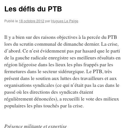
Les défis du PTB
Publié le
18 octobre 2012
par
Hugues Le Paige
Il y a bien sur des raisons objectives à la percée du PTB
lors du scrutin communal de dimanche dernier. La crise,
d’abord. Ce n’est évidemment pas par hasard que le parti
de la gauche radicale enregistre ses meilleurs résultats en
région liégeoise dans les lieux les plus frappés par les
fermetures dans le secteur sidérurgique. Le PTB, très
présent dans le soutien aux luttes des travailleurs et aux
organisations syndicales (ce qui n’était pas la cas dans le
passé où les directions des syndicats étaient
régulièrement dénoncées), a recueilli le vote des milieux
populaires les plus touchés par la crise.
Présence militante et expertise