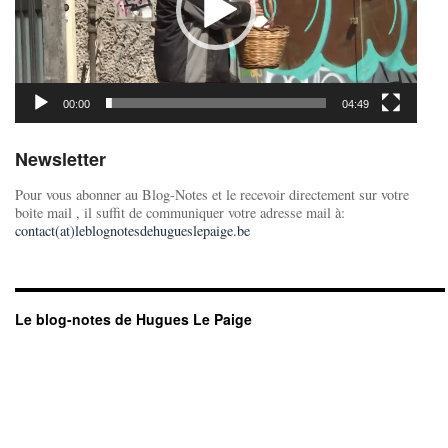
00:00
04:49
Newsletter
Pour vous abonner au Blog-Notes et le recevoir directement sur votre
boite mail , il suffit de communiquer votre adresse mail à:
contact(at)leblognotesdehugueslepaige.be
Le blog-notes de Hugues Le Paige