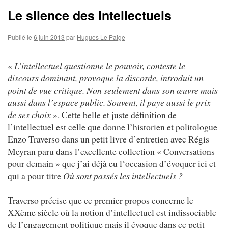
Le silence des intellectuels
Publié le
6 juin 2013
par
Hugues Le Paige
«
L’intellectuel questionne le pouvoir, conteste le
discours dominant, provoque la discorde, introduit un
point de vue critique. Non seulement dans son œuvre mais
aussi dans l’espace public. Souvent, il paye aussi le prix
de ses choix
». Cette belle et juste définition de
l’intellectuel est celle que donne l’historien et politologue
Enzo Traverso dans un petit livre d’entretien avec Régis
Meyran paru dans l’excellente collection « Conversations
pour demain » que j’ai déjà eu l‘occasion d’évoquer ici et
qui a pour titre
Où sont passés les intellectuels ?
Traverso précise que ce premier propos concerne le
XXème siècle où la notion d’intellectuel est indissociable
de l’engagement politique mais il évoque dans ce petit