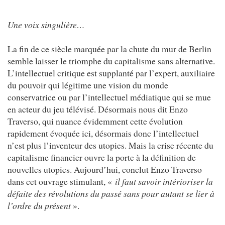
Une voix singulière…
La fin de ce siècle marquée par la chute du mur de Berlin
semble laisser le triomphe du capitalisme sans alternative.
L’intellectuel critique est supplanté par l’expert, auxiliaire
du pouvoir qui légitime une vision du monde
conservatrice ou par l’intellectuel médiatique qui se mue
en acteur du jeu télévisé. Désormais nous dit Enzo
Traverso, qui nuance évidemment cette évolution
rapidement évoquée ici, désormais donc l’intellectuel
n’est plus l’inventeur des utopies. Mais la crise récente du
capitalisme financier ouvre la porte à la définition de
nouvelles utopies. Aujourd’hui, conclut Enzo Traverso
dans cet ouvrage stimulant, «
il faut savoir intérioriser la
défaite des révolutions du passé sans pour autant se lier à
l’ordre du présent
».