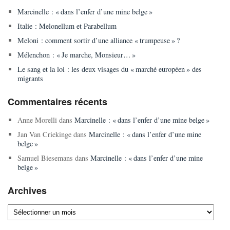
Marcinelle : « dans l’enfer d’une mine belge »
Italie : Melonellum et Parabellum
Meloni : comment sortir d’une alliance « trumpeuse » ?
Mélenchon : « Je marche, Monsieur… »
Le sang et la loi : les deux visages du « marché européen » des
migrants
Commentaires récents
Anne Morelli
dans
Marcinelle : « dans l’enfer d’une mine belge »
Jan Van Criekinge
dans
Marcinelle : « dans l’enfer d’une mine
belge »
Samuel Biesemans
dans
Marcinelle : « dans l’enfer d’une mine
belge »
Archives
Archives