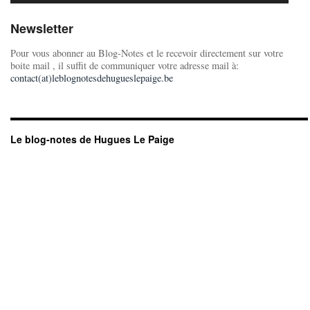
Newsletter
Pour vous abonner au Blog-Notes et le recevoir directement sur votre
boite mail , il suffit de communiquer votre adresse mail à:
contact(at)leblognotesdehugueslepaige.be
Le blog-notes de Hugues Le Paige