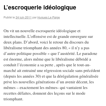
L’escroquerie idéologique
Publié le
24 juin 2011
par
Hugues Le Paige
On vit un nouvelle escroquerie idéologique et
intellectuelle. L’offensive est de grande envergure sur
deux plans. D’abord, voici le retour du discours du
libéralisme triomphant des années 80, « il n’y a pas
d’autre politique possible » que l’austérité. Le paradoxe
est énorme, alors même que le libéralisme débridé a
conduit l’économie a sa perte , après que le tout-au-
marché ait entrainé une régression sociale sans précédent
(depuis les années 30) et que la dérégulation généralisée
prive les nouvelles générations d’un avenir décent, les
mêmes – exactement les mêmes- qui vantaient les
recettes défaites, donnent des leçons sur le mode
triomphant.