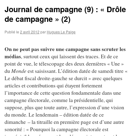
Journal de campagne (9) : « Drôle
de campagne » (2)
Publié le
2 avril 2012
par
Hugues Le Paige
On ne peut pas suivre une campagne sans scruter les
médias
, surtout ceux qui laissent des traces. Et de ce
point de vue, le télescopage des deux dernières « Une »
du
Monde
est saisissant. L’édition datée de samedi titre «
Le débat fiscal droite-gauche se durcit » avec quelques
articles et contributions qui étayent fortement
l’importance de cette question fondamentale dans une
campagne électorale, comme la présidentielle, qui
suppose, plus que toute autre, l’expression d’une vision
du monde. Le lendemain – édition datée de ce
dimanche – la titraille en première page est d’une autre
sonorité : « Pourquoi la campagne électorale est