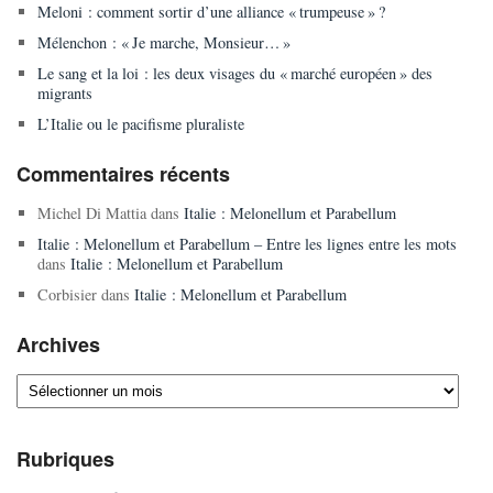
Meloni : comment sortir d’une alliance « trumpeuse » ?
Mélenchon : « Je marche, Monsieur… »
Le sang et la loi : les deux visages du « marché européen » des
migrants
L’Italie ou le pacifisme pluraliste
Commentaires récents
Michel Di Mattia
dans
Italie : Melonellum et Parabellum
Italie : Melonellum et Parabellum – Entre les lignes entre les mots
dans
Italie : Melonellum et Parabellum
Corbisier
dans
Italie : Melonellum et Parabellum
Archives
Archives
Rubriques