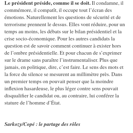
Le président préside, comme il se doit.
Il condamne, il
commémore, il compatît, il occupe tout l’écran des
émotions. Naturellement les questions de sécurité et de
terrorisme prennent le dessus. Elles vont réduire, pour un
temps au moins, les débats sur le bilan présidentiel et la
crise socio-économique. Pour les autres candidats la
question est de savoir comment continuer à exister hors
de l’ombre présidentielle. Et pour chacun de s’exprimer
sur le drame sans paraître l’instrumentaliser. Plus que
jamais, en politique, dire, c’est faire. Le sens des mots et
la force du silence se mesurent au millimètre près. Dans
un premier temps on pouvait penser que la moindre
inflexion hasardeuse, le plus léger contre sens pouvait
disqualifier le candidat ou, au contraire, lui conférer la
stature de l’homme d’État.
Sarkozy/Copé : le partage des rôles