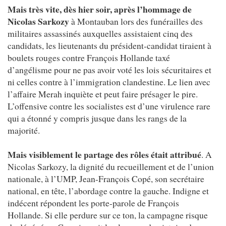
Mais très vite, dès hier soir, après l’hommage de
Nicolas Sarkozy
à Montauban lors des funérailles des
militaires assassinés auxquelles assistaient cinq des
candidats, les lieutenants du président-candidat tiraient à
boulets rouges contre François Hollande taxé
d’angélisme pour ne pas avoir voté les lois sécuritaires et
ni celles contre à l’immigration clandestine. Le lien avec
l’affaire Merah inquiète et peut faire présager le pire.
L’offensive contre les socialistes est d’une virulence rare
qui a étonné y compris jusque dans les rangs de la
majorité.
Mais visiblement le partage des rôles était attribué
. A
Nicolas Sarkozy, la dignité du recueillement et de l’union
nationale, à l’UMP, Jean-François Copé, son secrétaire
national, en tête, l’abordage contre la gauche. Indigne et
indécent répondent les porte-parole de François
Hollande. Si elle perdure sur ce ton, la campagne risque