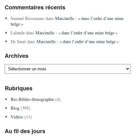
Commentaires récents
Samuel Biesemans
dans
Marcinelle : « dans l’enfer d’une mine
belge »
Lalande
dans
Marcinelle : « dans l’enfer d’une mine belge »
De Smet
dans
Marcinelle : « dans l’enfer d’une mine belge »
Archives
Archives
Rubriques
Bio-Biblio-filmographie
(4)
Blog
(595)
Vidéos
(11)
Au fil des jours