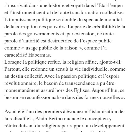
s’inscrivait dans une histoire et voyait dans l’Etat l’enjeu
et l’instrument central de toute transformation collective.
L’impuissance politique se double du spectacle mondial
de la corruption des pouvoirs. La perte de crédibilité de la
parole des gouvernements et, par extension, de toute
parole d’autorité est destructrice de l’espace public
comme « usage public de la raison », comme l’a
caractérisé Habermas.
Lorsque la politique reflue, la religion afflue, ajoute-t-il.
Partout, elle redonne un sens à la vie individuelle, comme
au destin collectif. Avec la passion politique et l’espoir
révolutionnaire, le besoin de transcendance a pu être
momentanément assuré hors des Eglises. Aujourd’hui, ce
besoin se reconfessionnalise dans des formes nouvelles ».
Ayant été l’un des premiers à évoquer « l’islamisation de
la radicalité », Alain Bertho nuance le concept en y
réintroduisant du religieux par rapport au développement