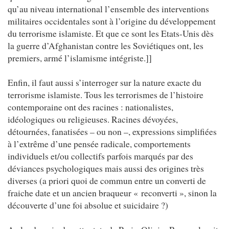
qu’au niveau international l’ensemble des interventions
militaires occidentales sont à l’origine du développement
du terrorisme islamiste. Et que ce sont les Etats-Unis dès
la guerre d’Afghanistan contre les Soviétiques ont, les
premiers, armé l’islamisme intégriste.]]
Enfin, il faut aussi s’interroger sur la nature exacte du
terrorisme islamiste. Tous les terrorismes de l’histoire
contemporaine ont des racines : nationalistes,
idéologiques ou religieuses. Racines dévoyées,
détournées, fanatisées – ou non –, expressions simplifiées
à l’extrême d’une pensée radicale, comportements
individuels et/ou collectifs parfois marqués par des
déviances psychologiques mais aussi des origines très
diverses (a priori quoi de commun entre un converti de
fraiche date et un ancien braqueur « reconverti », sinon la
découverte d’une foi absolue et suicidaire ?)