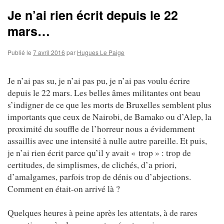
Je n’ai rien écrit depuis le 22
mars…
Publié le
7 avril 2016
par
Hugues Le Paige
Je n’ai pas su, je n’ai pas pu, je n’ai pas voulu écrire
depuis le 22 mars. Les belles âmes militantes ont beau
s’indigner de ce que les morts de Bruxelles semblent plus
importants que ceux de Nairobi, de Bamako ou d’Alep, la
proximité du souffle de l’horreur nous a évidemment
assaillis avec une intensité à nulle autre pareille. Et puis,
je n’ai rien écrit parce qu’il y avait « trop » : trop de
certitudes, de simplismes, de clichés, d’a priori,
d’amalgames, parfois trop de dénis ou d’abjections.
Comment en était-on arrivé là ?
Quelques heures à peine après les attentats, à de rares