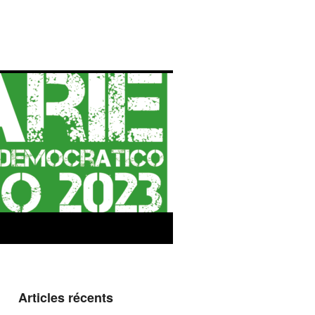
Articles récents