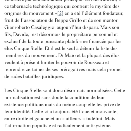
ce tabernacle technologique qui contient le mystère des
origines du mouvement »
[2]
en a été l’élément fondateur,
fruit de l’association de Beppe Grillo et de son mentor
Gianroberto Casaleggio, aujourd’hui disparu. Mais son
fils, Davide, est désormais le propriétaire personnel et
exclusif de la toute puissante plateforme financée par les
élus Cinque Stelle. Et il est le seul à détenir la liste des
membres du mouvement. Di Maio et la plupart des élus
veulent à présent limiter le pouvoir de Rousseau et
reprendre certaines de ses prérogatives mais cela promet
de rudes batailles juridiques.
Les Cinque Stelle sont donc désormais normalisées. Cette
normalisation est sans doute la condition de leur
existence politique mais du même coup elle les prive de
leur identité. Celle-ci a toujours été floue et mouvante,
entre droite et gauche et un « ailleurs » indéfini. Mais
l’affirmation populiste et radicalement antisystème