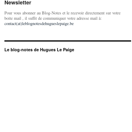
Newsletter
Pour vous abonner au Blog-Notes et le recevoir directement sur votre
boite mail , il suffit de communiquer votre adresse mail à:
contact(at)leblognotesdehugueslepaige.be
Le blog-notes de Hugues Le Paige