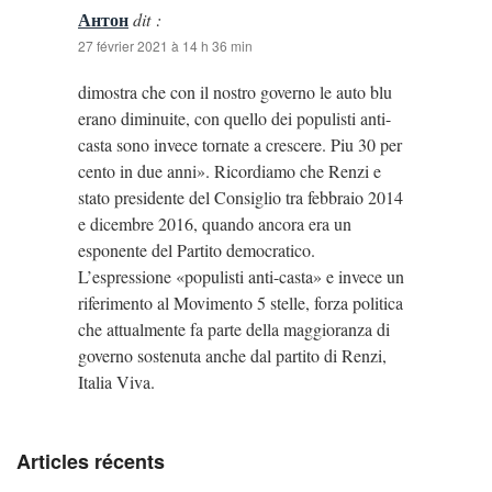
Антон
dit :
27 février 2021 à 14 h 36 min
dimostra che con il nostro governo le auto blu
erano diminuite, con quello dei populisti anti-
casta sono invece tornate a crescere. Piu 30 per
cento in due anni». Ricordiamo che Renzi e
stato presidente del Consiglio tra febbraio 2014
e dicembre 2016, quando ancora era un
esponente del Partito democratico.
L’espressione «populisti anti-casta» e invece un
riferimento al Movimento 5 stelle, forza politica
che attualmente fa parte della maggioranza di
governo sostenuta anche dal partito di Renzi,
Italia Viva.
Articles récents