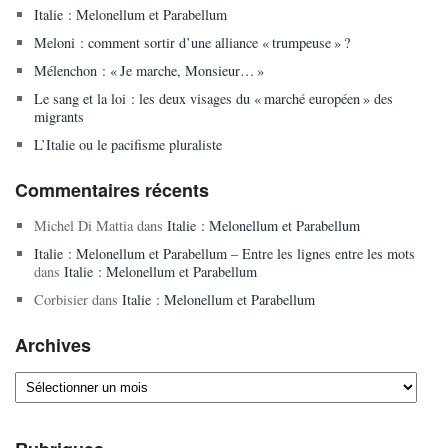
Italie : Melonellum et Parabellum
Meloni : comment sortir d’une alliance « trumpeuse » ?
Mélenchon : « Je marche, Monsieur… »
Le sang et la loi : les deux visages du « marché européen » des
migrants
L’Italie ou le pacifisme pluraliste
Commentaires récents
Michel Di Mattia
dans
Italie : Melonellum et Parabellum
Italie : Melonellum et Parabellum – Entre les lignes entre les mots
dans
Italie : Melonellum et Parabellum
Corbisier
dans
Italie : Melonellum et Parabellum
Archives
Archives