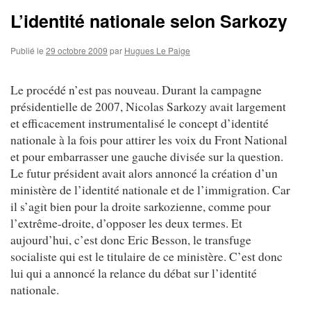
L’identité nationale selon Sarkozy
Publié le
29 octobre 2009
par
Hugues Le Paige
Le procédé n’est pas nouveau. Durant la campagne
présidentielle de 2007, Nicolas Sarkozy avait largement
et efficacement instrumentalisé le concept d’identité
nationale à la fois pour attirer les voix du Front National
et pour embarrasser une gauche divisée sur la question.
Le futur président avait alors annoncé la création d’un
ministère de l’identité nationale et de l’immigration. Car
il s’agit bien pour la droite sarkozienne, comme pour
l’extrême-droite, d’opposer les deux termes. Et
aujourd’hui, c’est donc Eric Besson, le transfuge
socialiste qui est le titulaire de ce ministère. C’est donc
lui qui a annoncé la relance du débat sur l’identité
nationale.