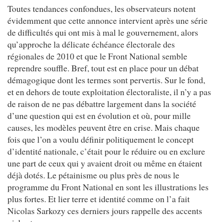
Toutes tendances confondues, les observateurs notent
évidemment que cette annonce intervient après une série
de difficultés qui ont mis à mal le gouvernement, alors
qu’approche la délicate échéance électorale des
régionales de 2010 et que le Front National semble
reprendre souffle. Bref, tout est en place pour un débat
démagogique dont les termes sont pervertis. Sur le fond,
et en dehors de toute exploitation électoraliste, il n’y a pas
de raison de ne pas débattre largement dans la société
d’une question qui est en évolution et où, pour mille
causes, les modèles peuvent être en crise. Mais chaque
fois que l’on a voulu définir politiquement le concept
d’identité nationale, c’était pour le réduire ou en exclure
une part de ceux qui y avaient droit ou même en étaient
déjà dotés. Le pétainisme ou plus près de nous le
programme du Front National en sont les illustrations les
plus fortes. Et lier terre et identité comme on l’a fait
Nicolas Sarkozy ces derniers jours rappelle des accents