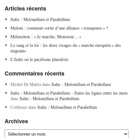
Articles récents
Italie : Melonellum et Parabellum
Meloni : comment sortir d’une alliance « trumpeuse » ?
Mélenchon : « Je marche, Monsieur… »
Le sang et la loi : les deux visages du « marché européen » des
migrants
L’Italie ou le pacifisme pluraliste
Commentaires récents
Michel Di Mattia
dans
Italie : Melonellum et Parabellum
Italie : Melonellum et Parabellum – Entre les lignes entre les mots
dans
Italie : Melonellum et Parabellum
Corbisier
dans
Italie : Melonellum et Parabellum
Archives
Archives