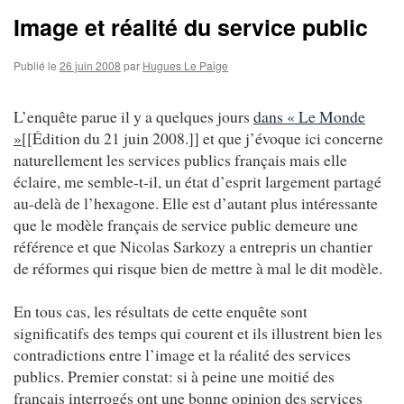
Image et réalité du service public
Publié le
26 juin 2008
par
Hugues Le Paige
L’enquête parue il y a quelques jours
dans « Le Monde
»
[[Édition du 21 juin 2008.]] et que j’évoque ici concerne
naturellement les services publics français mais elle
éclaire, me semble-t-il, un état d’esprit largement partagé
au-delà de l’hexagone. Elle est d’autant plus intéressante
que le modèle français de service public demeure une
référence et que Nicolas Sarkozy a entrepris un chantier
de réformes qui risque bien de mettre à mal le dit modèle.
En tous cas, les résultats de cette enquête sont
significatifs des temps qui courent et ils illustrent bien les
contradictions entre l’image et la réalité des services
publics. Premier constat: si à peine une moitié des
français interrogés ont une bonne opinion des services