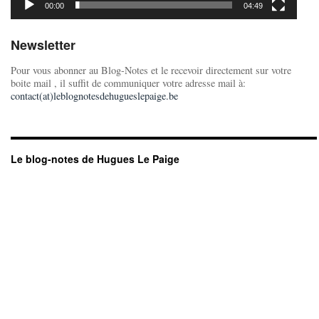
00:00
04:49
Newsletter
Pour vous abonner au Blog-Notes et le recevoir directement sur votre
boite mail , il suffit de communiquer votre adresse mail à:
contact(at)leblognotesdehugueslepaige.be
Le blog-notes de Hugues Le Paige