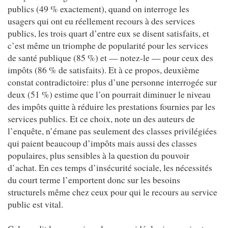
publics (49 % exactement), quand on interroge les
usagers qui ont eu réellement recours à des services
publics, les trois quart d’entre eux se disent satisfaits, et
c’est même un triomphe de popularité pour les services
de santé publique (85 %) et — notez-le — pour ceux des
impôts (86 % de satisfaits). Et à ce propos, deuxième
constat contradictoire: plus d’une personne interrogée sur
deux (51 %) estime que l’on pourrait diminuer le niveau
des impôts quitte à réduire les prestations fournies par les
services publics. Et ce choix, note un des auteurs de
l’enquête, n’émane pas seulement des classes privilégiées
qui paient beaucoup d’impôts mais aussi des classes
populaires, plus sensibles à la question du pouvoir
d’achat. En ces temps d’insécurité sociale, les nécessités
du court terme l’emportent donc sur les besoins
structurels même chez ceux pour qui le recours au service
public est vital.