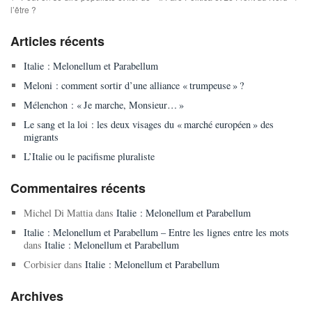
l’être ?
Articles récents
Italie : Melonellum et Parabellum
Meloni : comment sortir d’une alliance « trumpeuse » ?
Mélenchon : « Je marche, Monsieur… »
Le sang et la loi : les deux visages du « marché européen » des
migrants
L’Italie ou le pacifisme pluraliste
Commentaires récents
Michel Di Mattia
dans
Italie : Melonellum et Parabellum
Italie : Melonellum et Parabellum – Entre les lignes entre les mots
dans
Italie : Melonellum et Parabellum
Corbisier
dans
Italie : Melonellum et Parabellum
Archives