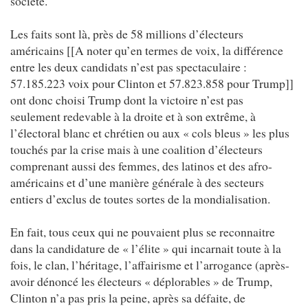
société.
Les faits sont là, près de 58 millions d’électeurs
américains [[A noter qu’en termes de voix, la différence
entre les deux candidats n’est pas spectaculaire :
57.185.223 voix pour Clinton et 57.823.858 pour Trump]]
ont donc choisi Trump dont la victoire n’est pas
seulement redevable à la droite et à son extrême, à
l’électoral blanc et chrétien ou aux « cols bleus » les plus
touchés par la crise mais à une coalition d’électeurs
comprenant aussi des femmes, des latinos et des afro-
américains et d’une manière générale à des secteurs
entiers d’exclus de toutes sortes de la mondialisation.
En fait, tous ceux qui ne pouvaient plus se reconnaitre
dans la candidature de « l’élite » qui incarnait toute à la
fois, le clan, l’héritage, l’affairisme et l’arrogance (après-
avoir dénoncé les électeurs « déplorables » de Trump,
Clinton n’a pas pris la peine, après sa défaite, de