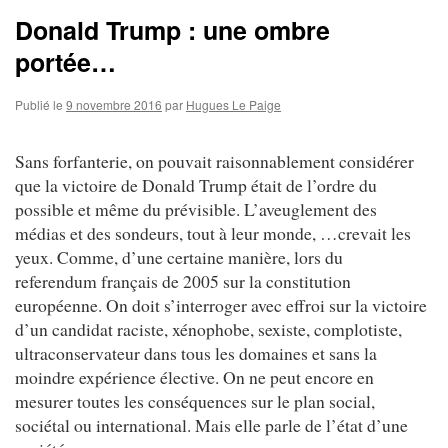
Donald Trump : une ombre
portée…
Publié le
9 novembre 2016
par
Hugues Le Paige
Sans forfanterie, on pouvait raisonnablement considérer
que la victoire de Donald Trump était de l’ordre du
possible et même du prévisible. L’aveuglement des
médias et des sondeurs, tout à leur monde, …crevait les
yeux. Comme, d’une certaine manière, lors du
referendum français de 2005 sur la constitution
européenne. On doit s’interroger avec effroi sur la victoire
d’un candidat raciste, xénophobe, sexiste, complotiste,
ultraconservateur dans tous les domaines et sans la
moindre expérience élective. On ne peut encore en
mesurer toutes les conséquences sur le plan social,
sociétal ou international. Mais elle parle de l’état d’une