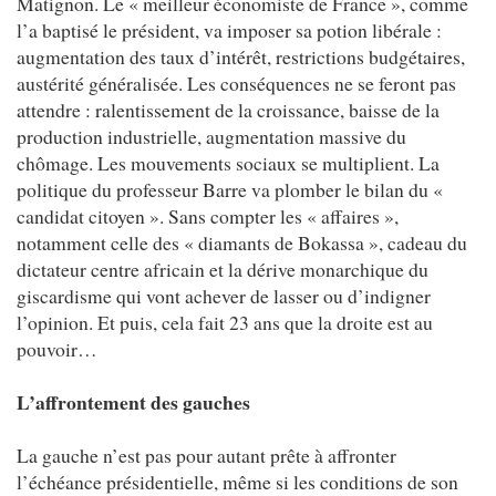
Matignon. Le « meilleur économiste de France », comme
l’a baptisé le président, va imposer sa potion libérale :
augmentation des taux d’intérêt, restrictions budgétaires,
austérité généralisée. Les conséquences ne se feront pas
attendre : ralentissement de la croissance, baisse de la
production industrielle, augmentation massive du
chômage. Les mouvements sociaux se multiplient. La
politique du professeur Barre va plomber le bilan du «
candidat citoyen ». Sans compter les « affaires »,
notamment celle des « diamants de Bokassa », cadeau du
dictateur centre africain et la dérive monarchique du
giscardisme qui vont achever de lasser ou d’indigner
l’opinion. Et puis, cela fait 23 ans que la droite est au
pouvoir…
L’affrontement des gauches
La gauche n’est pas pour autant prête à affronter
l’échéance présidentielle, même si les conditions de son