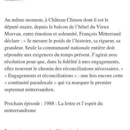
Au même moment, à Château Chinon dont il est le
député-maire, depuis le balcon de l’hôtel du Vieux
Morvan, entre émotion et solennité, François Mitterrand
déclare : « Je mesure le poids de l’histoire, sa rigueur, sa
grandeur. Seule la communauté nationale entière doit
répondre aux exigences du temps présent. J’agirai avec
résolution pour que, dans la fidélité à mes engagements,
elles trouvent le chemin des réconciliations nécessaires. »
« Engagements et réconciliations » : une fois encore cette
« continuité paradoxale » qui va marquer le premier
septennat mitterrandien.
Prochain épisode : 1988 : La lettre et l’esprit du
mitterrandisme