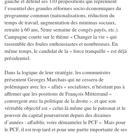
gauche et défend ses 110 propositions qui reprennent
l’essentiel des grandes réformes socio-économiques du
programme commun (nationalisations, réduction du
temps de travail, augmentation des minimas sociaux,
retraite à 60 ans, 5ème semaine de congés payés, etc.).
Campagne courte sur le thème « Changer la vie » qui
rassemble des foules enthousiastes et nombreuses. En
même temps, le candidat de la « force tranquille » est déjà
présidentiel.
Dans la logique de leur stratégie, les communistes
présentent Georges Marchais qui ne cessera de
polémiquer avec les « alliés » socialistes, n’hésitant pas à
affirmer que les positions de François Mitterrand «
convergent avec la politique de la droite », et que son
véritable objectif est « celui-là même que le patronat et le
pouvoir du capital poursuivent depuis des dizaines
d’années : affaiblir, voire démanteler le PCF ». Mais pour
le PCF, il est trop tard et pour une partie importante de ses