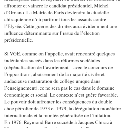
affronter et vaincre le candidat présidentiel, Michel
d’Ornano. La Mairie de Paris deviendra la citadelle
chiraquienne d’où partiront tous les assauts contre
l’Elysée. Cette guerre des droites aura évidemment une
influence déterminante sur l’issue de l’élection
présidentielle.
Si VGE, comme on l’appelle, avait rencontré quelques
indéniables succès dans les réformes sociétales
(dépénalisation de l’avortement – avec le concours de
l’opposition-, abaissement de la majorité civile et
audacieuse instauration du collège unique dans
l’enseignement), ce ne sera pas le cas dans le domaine
économique et social. Le contexte n’est guère favorable.
Le pouvoir doit affronter les conséquences du double
choc pétrolier de 1973 et 1979, la dérégulation monétaire
internationale et la montée généralisée de l’inflation.
En 1976, Raymond Barre succède à Jacques Chirac à