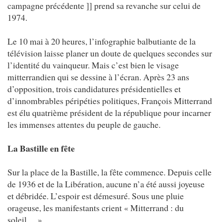
campagne précédente ]] prend sa revanche sur celui de
1974.
Le 10 mai à 20 heures, l’infographie balbutiante de la
télévision laisse planer un doute de quelques secondes sur
l’identité du vainqueur. Mais c’est bien le visage
mitterrandien qui se dessine à l’écran. Après 23 ans
d’opposition, trois candidatures présidentielles et
d’innombrables péripéties politiques, François Mitterrand
est élu quatrième président de la république pour incarner
les immenses attentes du peuple de gauche.
La Bastille en fête
Sur la place de la Bastille, la fête commence. Depuis celle
de 1936 et de la Libération, aucune n’a été aussi joyeuse
et débridée. L’espoir est démesuré. Sous une pluie
orageuse, les manifestants crient « Mitterrand : du
soleil… »