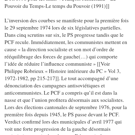
Pouvoir du Temps-Le temps du Pouvoir (1991)]]
L’inversion des courbes se manifeste pour la première fois
le 29 septembre 1974 lors de six législatives partielles.
Dans cinq scrutins sur six, le PS progresse tandis que le
PCF recule. Immédiatement, les communistes mettent en
cause « la direction socialiste et son mot d’ordre de
rééquilibrage des forces de gauche(…) qui comporte
l’idée de réduire l’influence communiste » [[Voir
Philippe Robrieux « Histoire intérieure du PC » Vol 3,
1972-1982, pp 215-217]]. Le tout accompagné d’une
dénonciation des campagnes antisoviétiques et
anticommunistes. Le PCF a compris qu’il est dans la
nasse et que l’union profitera désormais aux socialistes.
Lors des élections cantonales de septembre 1976, pour la
première fois depuis 1945, le PS passe devant le PCF.
Verdict confirmé lors des municipales d’avril 1977 qui
voit une forte progression de la gauche désormais