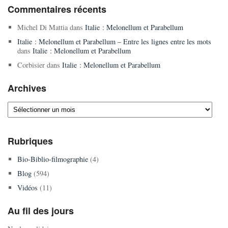
Commentaires récents
Michel Di Mattia
dans
Italie : Melonellum et Parabellum
Italie : Melonellum et Parabellum – Entre les lignes entre les mots
dans
Italie : Melonellum et Parabellum
Corbisier
dans
Italie : Melonellum et Parabellum
Archives
Archives
Rubriques
Bio-Biblio-filmographie
(4)
Blog
(594)
Vidéos
(11)
Au fil des jours