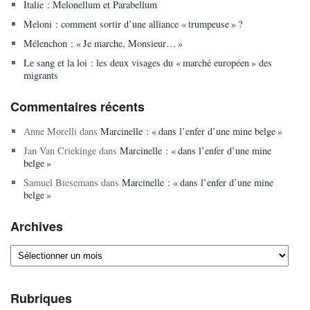
Italie : Melonellum et Parabellum
Meloni : comment sortir d’une alliance « trumpeuse » ?
Mélenchon : « Je marche, Monsieur… »
Le sang et la loi : les deux visages du « marché européen » des
migrants
Commentaires récents
Anne Morelli
dans
Marcinelle : « dans l’enfer d’une mine belge »
Jan Van Criekinge
dans
Marcinelle : « dans l’enfer d’une mine
belge »
Samuel Biesemans
dans
Marcinelle : « dans l’enfer d’une mine
belge »
Archives
Archives
Rubriques