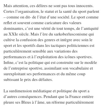
Mais attention, ces délires ne sont pas tous innocents.
Certes l’organisation, le statut et la santé du sport parlent
– comme on dit- de l’état d’une société. Le sport comme
reflet et souvent comme caricature des valeurs
dominantes, c’est une vérité de tout temps, de l’antiquité
au XXIe siècle. Mais l’ère du sarkoberlusconisme qui
cultive la confusion des genres et intègre avec soin le
sport et les sportifs dans les tactiques politiciennes est
particulièrement sensible aux variations des
performances et à l’exploitation des icônes sportives.
Infine, c’est la politique qui est construite sur le modèle
de l’entreprise sportive, assimilant son vocabulaire et
surexploitant ses performances et du même coup
subissant le prix des défaites.
La surdimension médiatique et politique du sport a
d’autres conséquences. Pendant que la France entière
pleure ses Bleus à l’âme, un réforme particulièrement