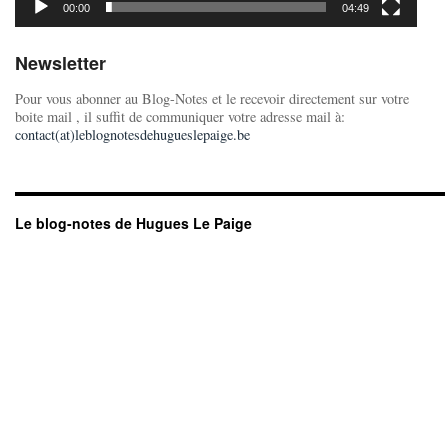
00:00
04:49
Newsletter
Pour vous abonner au Blog-Notes et le recevoir directement sur votre
boite mail , il suffit de communiquer votre adresse mail à:
contact(at)leblognotesdehugueslepaige.be
Le blog-notes de Hugues Le Paige