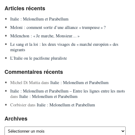
Articles récents
Italie : Melonellum et Parabellum
Meloni : comment sortir d’une alliance « trumpeuse » ?
Mélenchon : « Je marche, Monsieur… »
Le sang et la loi : les deux visages du « marché européen » des
migrants
L’Italie ou le pacifisme pluraliste
Commentaires récents
Michel Di Mattia
dans
Italie : Melonellum et Parabellum
Italie : Melonellum et Parabellum – Entre les lignes entre les mots
dans
Italie : Melonellum et Parabellum
Corbisier
dans
Italie : Melonellum et Parabellum
Archives
Archives