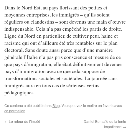
Dans le Nord Est, au pays florissant des petites et
moyennes entreprises, les immigrés – qu’ils soient
réguliers ou clandestins – sont devenus une main d’œuvre
indispensable. Cela n’a pas empêché les partis de droite,
Ligue du Nord en particulier, de cultiver peur, haine et
racisme qui ont d’ailleurs été très rentables sur le plan
électoral. Sans doute aussi parce que d’une manière
générale l’Italie n’a pas pris conscience et mesure de ce
que pays d’émigration, elle était définitivement devenue
pays d’immigration avec ce que cela suppose de
transformations sociales et sociétales. La journée sans
immigrés aura en tous cas de sérieuses vertus
pédagogiques.
Ce contenu a été publié dans
Blog
. Vous pouvez le mettre en favoris avec
ce permalien
.
←
Le retour de l’impôt
Daniel Bensaïd ou la lente
impatience
→