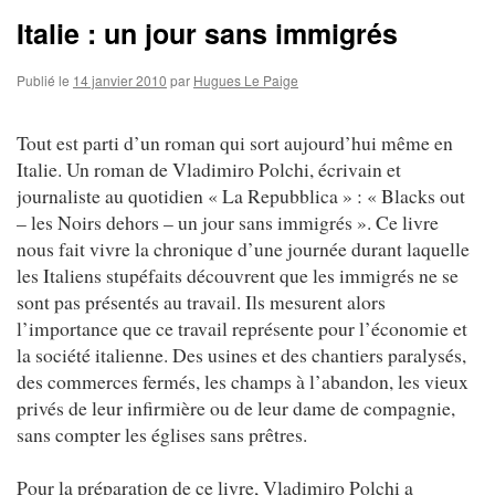
Italie : un jour sans immigrés
Publié le
14 janvier 2010
par
Hugues Le Paige
Tout est parti d’un roman qui sort aujourd’hui même en
Italie. Un roman de Vladimiro Polchi, écrivain et
journaliste au quotidien « La Repubblica » : « Blacks out
– les Noirs dehors – un jour sans immigrés ». Ce livre
nous fait vivre la chronique d’une journée durant laquelle
les Italiens stupéfaits découvrent que les immigrés ne se
sont pas présentés au travail. Ils mesurent alors
l’importance que ce travail représente pour l’économie et
la société italienne. Des usines et des chantiers paralysés,
des commerces fermés, les champs à l’abandon, les vieux
privés de leur infirmière ou de leur dame de compagnie,
sans compter les églises sans prêtres.
Pour la préparation de ce livre, Vladimiro Polchi a