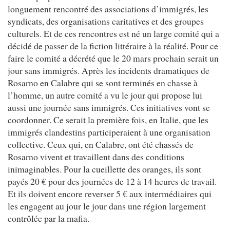
longuement rencontré des associations d’immigrés, les
syndicats, des organisations caritatives et des groupes
culturels. Et de ces rencontres est né un large comité qui a
décidé de passer de la fiction littéraire à la réalité. Pour ce
faire le comité a décrété que le 20 mars prochain serait un
jour sans immigrés. Après les incidents dramatiques de
Rosarno en Calabre qui se sont terminés en chasse à
l’homme, un autre comité a vu le jour qui propose lui
aussi une journée sans immigrés. Ces initiatives vont se
coordonner. Ce serait la première fois, en Italie, que les
immigrés clandestins participeraient à une organisation
collective. Ceux qui, en Calabre, ont été chassés de
Rosarno vivent et travaillent dans des conditions
inimaginables. Pour la cueillette des oranges, ils sont
payés 20 € pour des journées de 12 à 14 heures de travail.
Et ils doivent encore reverser 5 € aux intermédiaires qui
les engagent au jour le jour dans une région largement
contrôlée par la mafia.