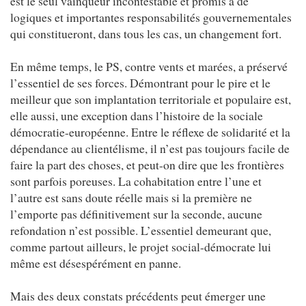
est le seul vainqueur incontestable et promis à de
logiques et importantes responsabilités gouvernementales
qui constitueront, dans tous les cas, un changement fort.
En même temps, le PS, contre vents et marées, a préservé
l’essentiel de ses forces. Démontrant pour le pire et le
meilleur que son implantation territoriale et populaire est,
elle aussi, une exception dans l’histoire de la sociale
démocratie-européenne. Entre le réflexe de solidarité et la
dépendance au clientélisme, il n’est pas toujours facile de
faire la part des choses, et peut-on dire que les frontières
sont parfois poreuses. La cohabitation entre l’une et
l’autre est sans doute réelle mais si la première ne
l’emporte pas définitivement sur la seconde, aucune
refondation n’est possible. L’essentiel demeurant que,
comme partout ailleurs, le projet social-démocrate lui
même est désespérément en panne.
Mais des deux constats précédents peut émerger une