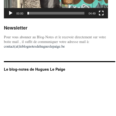
00:00
04:49
Newsletter
Pour vous abonner au Blog-Notes et le recevoir directement sur votre
boite mail , il suffit de communiquer votre adresse mail à:
contact(at)leblognotesdehugueslepaige.be
Le blog-notes de Hugues Le Paige