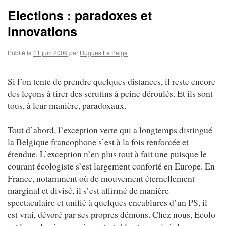
Elections : paradoxes et
innovations
Publié le
11 juin 2009
par
Hugues Le Paige
Si l’on tente de prendre quelques distances, il reste encore
des leçons à tirer des scrutins à peine déroulés. Et ils sont
tous, à leur manière, paradoxaux.
Tout d’abord, l’exception verte qui a longtemps distingué
la Belgique francophone s’est à la fois renforcée et
étendue. L’exception n’en plus tout à fait une puisque le
courant écologiste s’est largement conforté en Europe. En
France, notamment où de mouvement éternellement
marginal et divisé, il s’est affirmé de manière
spectaculaire et unifié à quelques encablures d’un PS, il
est vrai, dévoré par ses propres démons. Chez nous, Ecolo