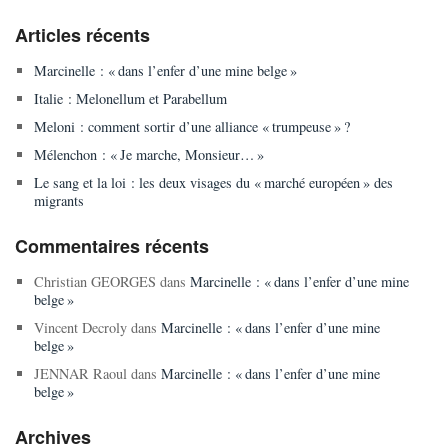
Articles récents
Marcinelle : « dans l’enfer d’une mine belge »
Italie : Melonellum et Parabellum
Meloni : comment sortir d’une alliance « trumpeuse » ?
Mélenchon : « Je marche, Monsieur… »
Le sang et la loi : les deux visages du « marché européen » des
migrants
Commentaires récents
Christian GEORGES
dans
Marcinelle : « dans l’enfer d’une mine
belge »
Vincent Decroly
dans
Marcinelle : « dans l’enfer d’une mine
belge »
JENNAR Raoul
dans
Marcinelle : « dans l’enfer d’une mine
belge »
Archives