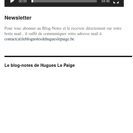
00:00
04:49
Newsletter
Pour vous abonner au Blog-Notes et le recevoir directement sur votre
boite mail , il suffit de communiquer votre adresse mail à:
contact(at)leblognotesdehugueslepaige.be
Le blog-notes de Hugues Le Paige