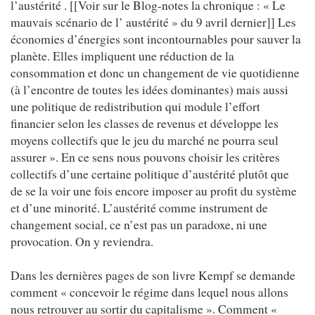
l’austérité . [[Voir sur le Blog-notes la chronique : « Le
mauvais scénario de l’ austérité » du 9 avril dernier]] Les
économies d’énergies sont incontournables pour sauver la
planète. Elles impliquent une réduction de la
consommation et donc un changement de vie quotidienne
(à l’encontre de toutes les idées dominantes) mais aussi
une politique de redistribution qui module l’effort
financier selon les classes de revenus et développe les
moyens collectifs que le jeu du marché ne pourra seul
assurer ». En ce sens nous pouvons choisir les critères
collectifs d’une certaine politique d’austérité plutôt que
de se la voir une fois encore imposer au profit du système
et d’une minorité. L’austérité comme instrument de
changement social, ce n’est pas un paradoxe, ni une
provocation. On y reviendra.
Dans les dernières pages de son livre Kempf se demande
comment « concevoir le régime dans lequel nous allons
nous retrouver au sortir du capitalisme ». Comment «