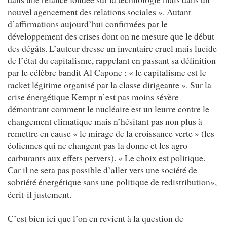
nouvel agencement des relations sociales ». Autant
d’affirmations aujourd’hui confirmées par le
développement des crises dont on ne mesure que le début
des dégâts. L’auteur dresse un inventaire cruel mais lucide
de l’état du capitalisme, rappelant en passant sa définition
par le célèbre bandit Al Capone : « le capitalisme est le
racket légitime organisé par la classe dirigeante ». Sur la
crise énergétique Kempt n’est pas moins sévère
démontrant comment le nucléaire est un leurre contre le
changement climatique mais n’hésitant pas non plus à
remettre en cause « le mirage de la croissance verte » (les
éoliennes qui ne changent pas la donne et les agro
carburants aux effets pervers). « Le choix est politique.
Car il ne sera pas possible d’aller vers une société de
sobriété énergétique sans une politique de redistribution»,
écrit-il justement.
C’est bien ici que l’on en revient à la question de