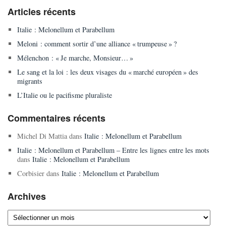
Articles récents
Italie : Melonellum et Parabellum
Meloni : comment sortir d’une alliance « trumpeuse » ?
Mélenchon : « Je marche, Monsieur… »
Le sang et la loi : les deux visages du « marché européen » des
migrants
L’Italie ou le pacifisme pluraliste
Commentaires récents
Michel Di Mattia
dans
Italie : Melonellum et Parabellum
Italie : Melonellum et Parabellum – Entre les lignes entre les mots
dans
Italie : Melonellum et Parabellum
Corbisier
dans
Italie : Melonellum et Parabellum
Archives
Archives