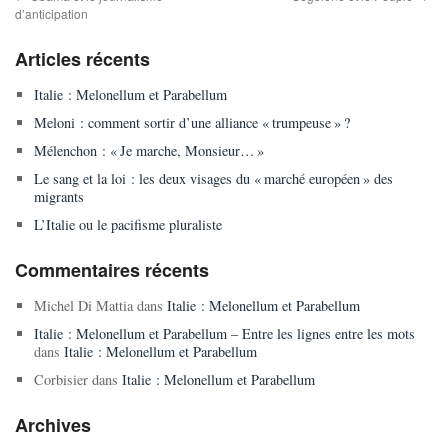
d’anticipation
Articles récents
Italie : Melonellum et Parabellum
Meloni : comment sortir d’une alliance « trumpeuse » ?
Mélenchon : « Je marche, Monsieur… »
Le sang et la loi : les deux visages du « marché européen » des
migrants
L’Italie ou le pacifisme pluraliste
Commentaires récents
Michel Di Mattia
dans
Italie : Melonellum et Parabellum
Italie : Melonellum et Parabellum – Entre les lignes entre les mots
dans
Italie : Melonellum et Parabellum
Corbisier
dans
Italie : Melonellum et Parabellum
Archives