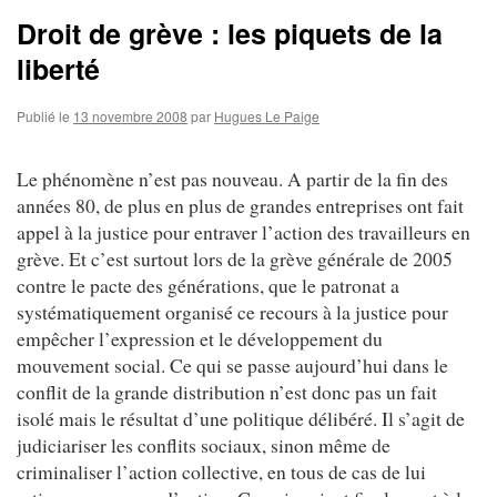
Droit de grève : les piquets de la
liberté
Publié le
13 novembre 2008
par
Hugues Le Paige
Le phénomène n’est pas nouveau. A partir de la fin des
années 80, de plus en plus de grandes entreprises ont fait
appel à la justice pour entraver l’action des travailleurs en
grève. Et c’est surtout lors de la grève générale de 2005
contre le pacte des générations, que le patronat a
systématiquement organisé ce recours à la justice pour
empêcher l’expression et le développement du
mouvement social. Ce qui se passe aujourd’hui dans le
conflit de la grande distribution n’est donc pas un fait
isolé mais le résultat d’une politique délibéré. Il s’agit de
judiciariser les conflits sociaux, sinon même de
criminaliser l’action collective, en tous de cas de lui