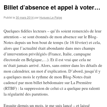
Billet d’absence et appel à voter…
Publié le
30 mars 2014
par
Hugues Le Paige
Quelques fidèles lecteurs – qu’ils soient remerciés de leur
attention – se sont étonnés de mon absence sur le Blog-
Notes depuis un bon bout de temps (le 16 février) et cela,
alors que l’actualité était abondante dans mes champs
d’intervention privilégiés (France, Italie, campagne
électorale en Belgique,…). Et il est vrai que cela ne
m’était jamais arrivé. Alors, sans entrer dans les détails de
mon calendrier, un mot d’explication. D’abord, jusqu’il y
a quelques mois le rythme de mon Blog-Notes était
cadencé par mon billet hebdomaire sur La Première
(RTBF) : la suppression de celui-ci a quelque peu ralenti
la régularité des parutions.
Ensuite depuis un mois, je me suis lancé – et laissé